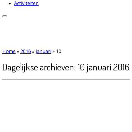
Activiteiten
Home
»
2016
»
januari
»
10
Dagelijkse archieven:
10 januari 2016