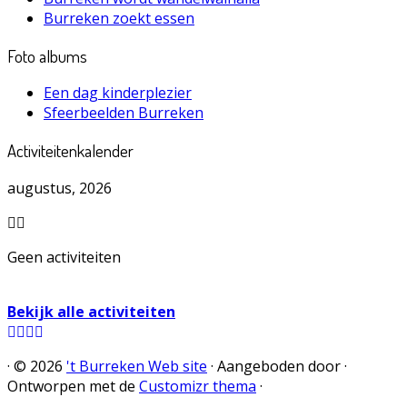
Burreken zoekt essen
Foto albums
Een dag kinderplezier
Sfeerbeelden Burreken
Activiteitenkalender
augustus, 2026
Geen activiteiten
Bekijk alle activiteiten
·
© 2026
't Burreken Web site
·
Aangeboden door
·
Ontworpen met de
Customizr thema
·