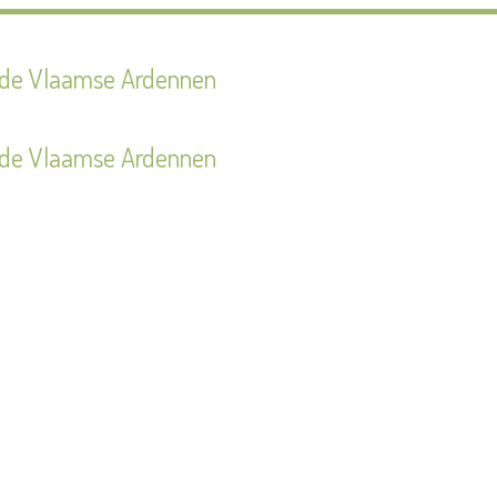
n de Vlaamse Ardennen
n de Vlaamse Ardennen