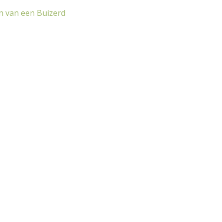
n van een Buizerd