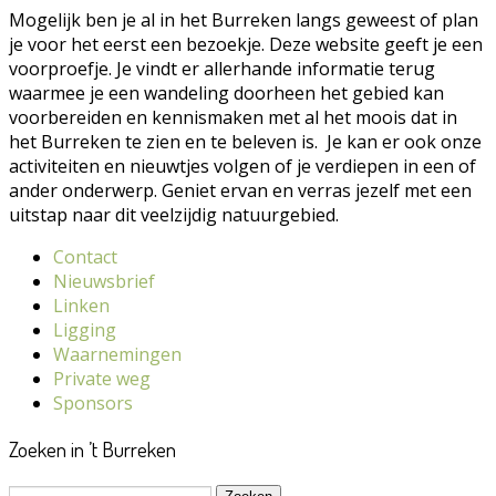
Mogelijk ben je al in het Burreken langs geweest of plan
je voor het eerst een bezoekje. Deze website geeft je een
voorproefje. Je vindt er allerhande informatie terug
waarmee je een wandeling doorheen het gebied kan
voorbereiden en kennismaken met al het moois dat in
het Burreken te zien en te beleven is. Je kan er ook onze
activiteiten en nieuwtjes volgen of je verdiepen in een of
ander onderwerp. Geniet ervan en verras jezelf met een
uitstap naar dit veelzijdig natuurgebied.
Contact
Nieuwsbrief
Linken
Ligging
Waarnemingen
Private weg
Sponsors
Zoeken in ’t Burreken
Zoeken