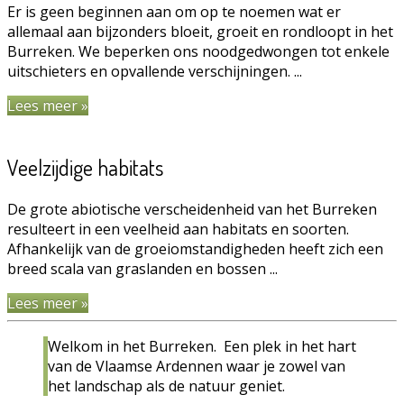
Er is geen beginnen aan om op te noemen wat er
allemaal aan bijzonders bloeit, groeit en rondloopt in het
Burreken. We beperken ons noodgedwongen tot enkele
uitschieters en opvallende verschijningen. ...
Lees meer »
Veelzijdige habitats
De grote abiotische verscheidenheid van het Burreken
resulteert in een veelheid aan habitats en soorten.
Afhankelijk van de groeiomstandigheden heeft zich een
breed scala van graslanden en bossen ...
Lees meer »
Welkom in het Burreken. Een plek in het hart
van de Vlaamse Ardennen waar je zowel van
het landschap als de natuur geniet.