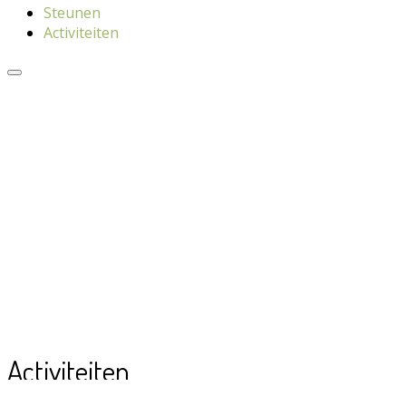
Steunen
Activiteiten
Activiteiten