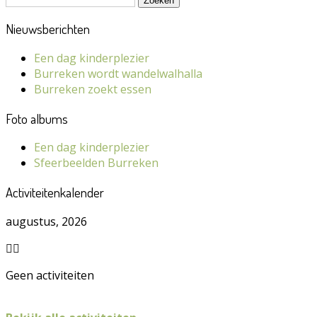
naar:
Nieuwsberichten
Een dag kinderplezier
Burreken wordt wandelwalhalla
Burreken zoekt essen
Foto albums
Een dag kinderplezier
Sfeerbeelden Burreken
Activiteitenkalender
augustus, 2026
Geen activiteiten