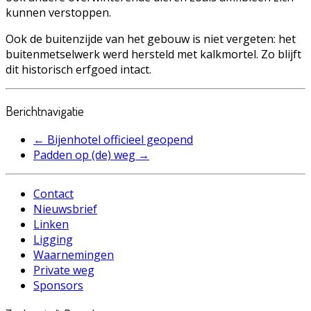
kunnen verstoppen.
Ook de buitenzijde van het gebouw is niet vergeten: het
buitenmetselwerk werd hersteld met kalkmortel. Zo blijft
dit historisch erfgoed intact.
Berichtnavigatie
←
Bijenhotel officieel geopend
Padden op (de) weg
→
Contact
Nieuwsbrief
Linken
Ligging
Waarnemingen
Private weg
Sponsors