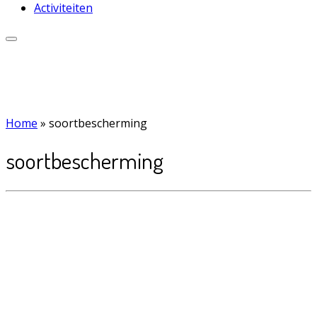
Activiteiten
Home
»
soortbescherming
soortbescherming