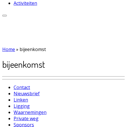
Activiteiten
Home
»
bijeenkomst
bijeenkomst
Contact
Nieuwsbrief
Linken
Ligging
Waarnemingen
Private weg
Sponsors