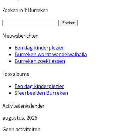
Zoeken in ’t Burreken
Zoeken
naar:
Nieuwsberichten
Een dag kinderplezier
Burreken wordt wandelwalhalla
Burreken zoekt essen
Foto albums
Een dag kinderplezier
Sfeerbeelden Burreken
Activiteitenkalender
augustus, 2026
Geen activiteiten