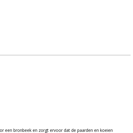
oor een bronbeek en zorgt ervoor dat de paarden en koeien