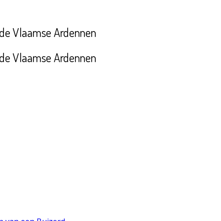
n de Vlaamse Ardennen
n de Vlaamse Ardennen