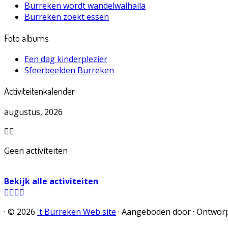
Burreken wordt wandelwalhalla
Burreken zoekt essen
Foto albums
Een dag kinderplezier
Sfeerbeelden Burreken
Activiteitenkalender
augustus, 2026
Geen activiteiten
Bekijk alle activiteiten
·
© 2026
't Burreken Web site
·
Aangeboden door
·
Ontwor