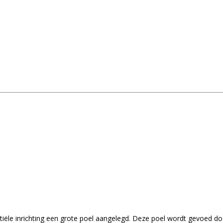
itiële inrichting een grote poel aangelegd. Deze poel wordt gevoed d