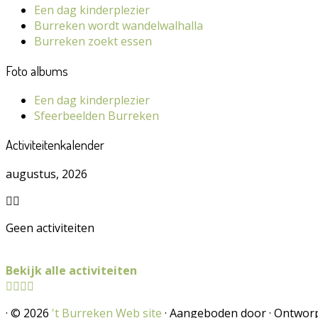
Een dag kinderplezier
Burreken wordt wandelwalhalla
Burreken zoekt essen
Foto albums
Een dag kinderplezier
Sfeerbeelden Burreken
Activiteitenkalender
augustus, 2026
Geen activiteiten
Bekijk alle activiteiten
·
© 2026
't Burreken Web site
·
Aangeboden door
·
Ontwor