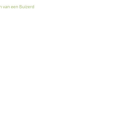
n van een Buizerd