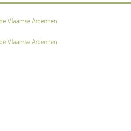
n de Vlaamse Ardennen
n de Vlaamse Ardennen