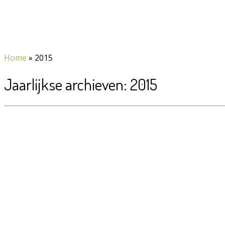
Home
»
2015
Jaarlijkse archieven:
2015